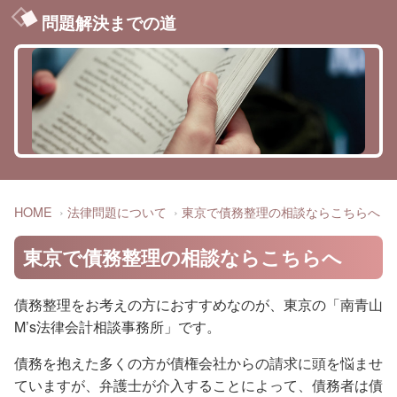
問題解決までの道
HOME
法律問題について
東京で債務整理の相談ならこちらへ
東京で債務整理の相談ならこちらへ
債務整理をお考えの方におすすめなのが、東京の「南青山
M’s法律会計相談事務所」です。
債務を抱えた多くの方が債権会社からの請求に頭を悩ませ
ていますが、弁護士が介入することによって、債務者は債