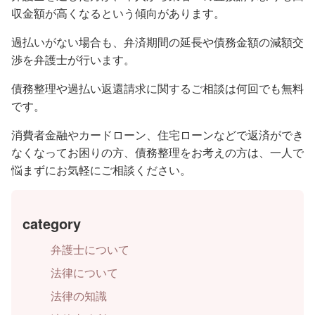
収金額が高くなるという傾向があります。
過払いがない場合も、弁済期間の延長や債務金額の減額交
渉を弁護士が行います。
債務整理や過払い返還請求に関するご相談は何回でも無料
です。
消費者金融やカードローン、住宅ローンなどで返済ができ
なくなってお困りの方、債務整理をお考えの方は、一人で
悩まずにお気軽にご相談ください。
category
弁護士について
法律について
法律の知識